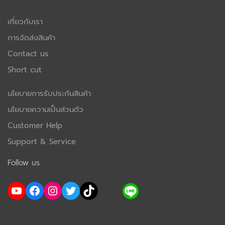
เกี่ยวกับเรา
การจัดส่งสินค้า
Contact us
Short cut
นโยบายการรับประกันสินค้า
นโยบายความเป็นส่วนตัว
Customer Help
Support & Service
Follow us
YouTube
Facebook
Instagram
Twitter
TikTok