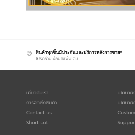
สินค้าทุกชิ้นมีประกันและบริการหลังการขาย*
โปรดอ่านเงื่อนไขเพิ่มเติม
เกี่ยวกับเรา
นโยบายกา
การจัดส่งสินค้า
นโยบายค
Contact us
Custom
Short cut
Suppor