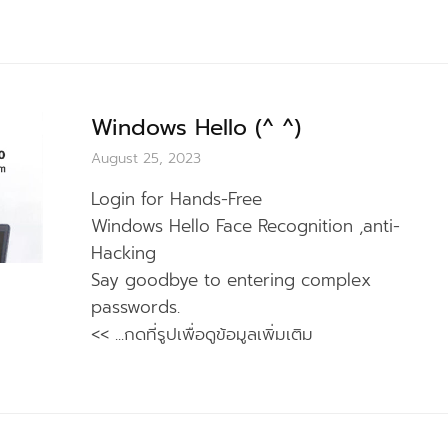
Windows Hello (^ ^)
August 25, 2023
Login for Hands-Free
Windows Hello Face Recognition ,anti-
Hacking
Say goodbye to entering complex
passwords.
<< ...กดที่รูปเพื่อดูข้อมูลเพิ่มเติม