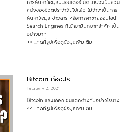
การค้นหาข้อมูลบนอินเตอร์เน็ตแทบจะเป็นส่วน
หนึ่งของชีวิตประจำวันไปแล้ว ไม่ว่าจะเป็นการ
ค้นหาข้อมูล ข่าวสาร หรือการค้าขายออนไลน์
Search Engines ก็เข้ามามีบทบาทสำคัญเป็น
อย่างมาก
<< ...กดที่รูปเพื่อดูข้อมูลเพิ่มเติม
Bitcoin คืออะไร
February 2, 2021
Bitcoin และบล็อกเชนแตกต่างกันอย่างไรบ้าง
<< ...กดที่รูปเพื่อดูข้อมูลเพิ่มเติม