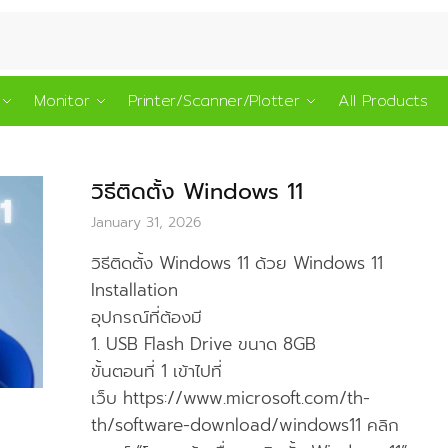
Monitor
Printer/Scanner/Plotter
All Products
วิธีติดตั้ง Windows 11
January 31, 2026
วิธีติดตั้ง Windows 11 ด้วย Windows 11
Installation
อุปกรณ์ที่ต้องมี
1. USB Flash Drive ขนาด 8GB
ขั้นตอนที่ 1 เข้าไปที่
เว็บ https://www.microsoft.com/th-
th/software-download/windows11 คลิก