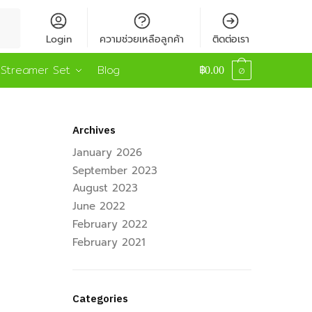
Login
ความช่วยเหลือลูกค้า
ติดต่อเรา
Streamer Set
Blog
฿
0.00
0
Archives
January 2026
September 2023
August 2023
June 2022
February 2022
February 2021
Categories