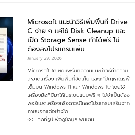
Microsoft แนะนำวิธีเพิ่มพื้นที่ Drive
C ง่าย ๆ แค่ใช้ Disk Cleanup และ
เปิด Storage Sense ทำได้ฟรี ไม่
ต้องลงโปรแกรมเพิ่ม
January 29, 2026
Microsoft ได้เผยแพร่บทความแนะนำวิธีทำความ
สะอาดเครื่อง เพิ่มพื้นที่จัดเก็บ และแก้ปัญหาไดรฟ์
เต็มบน Windows 11 และ Windows 10 โดยใช้
เครื่องมือที่มีมาให้ในระบบแบบฟรี ๆ ไม่จำเป็นต้อง
ฟอร์แมตเครื่องหรือดาวน์โหลดโปรแกรมเสริมจาก
ภายนอกแต่อย่างใด
<< ...กดที่รูปเพื่อดูข้อมูลเพิ่มเติม