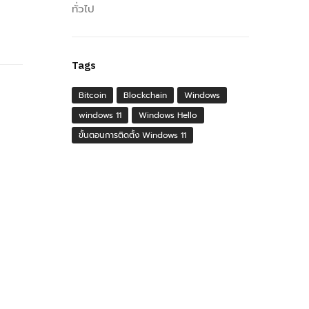
ทั่วไป
Tags
Bitcoin
Blockchain
Windows
windows 11
Windows Hello
ขั้นตอนการติดตั้ง Windows 11