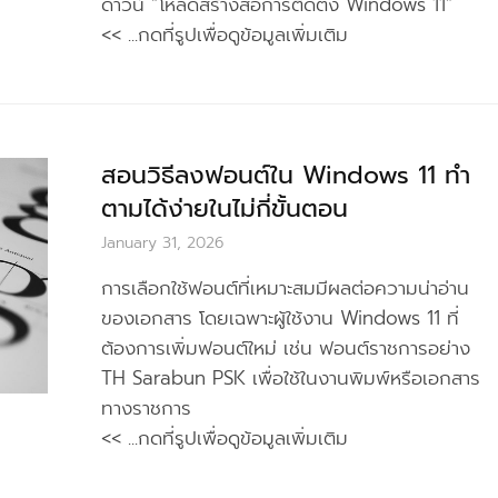
ดาวน์ “โหลดสร้างสื่อการติดตั้ง Windows 11”
<< ...กดที่รูปเพื่อดูข้อมูลเพิ่มเติม
สอนวิธีลงฟอนต์ใน Windows 11 ทำ
ตามได้ง่ายในไม่กี่ขั้นตอน
January 31, 2026
การเลือกใช้ฟอนต์ที่เหมาะสมมีผลต่อความน่าอ่าน
ของเอกสาร โดยเฉพาะผู้ใช้งาน Windows 11 ที่
ต้องการเพิ่มฟอนต์ใหม่ เช่น ฟอนต์ราชการอย่าง
TH Sarabun PSK เพื่อใช้ในงานพิมพ์หรือเอกสาร
ทางราชการ
<< ...กดที่รูปเพื่อดูข้อมูลเพิ่มเติม