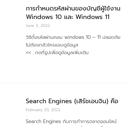
การกำหนดรหัสผ่านของบัญชีผู้ใช้งาน
Windows 10 และ Windows 11
June 3, 2022
วิธีตั้งรหัสผ่านคอม windows 10 – 11 ปลอดภัย
ไม่ต้องกลัวใครแอบดูข้อมูล
<< ...กดที่รูปเพื่อดูข้อมูลเพิ่มเติม
Search Engines (เสิร์ชเอนจิน) คือ
February 20, 2022
Search Engines กับการทำการตลาดออนไลน์