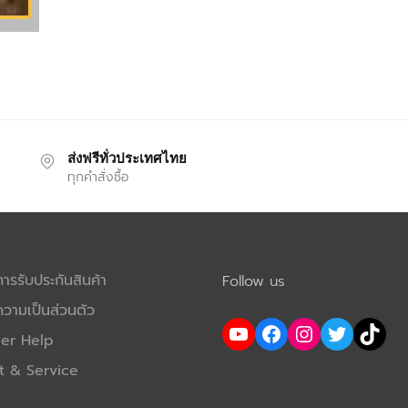
ส่งฟรีทั่วประเทศไทย
ทุกคำสั่งซื้อ
รรับประกันสินค้า
Follow us
วามเป็นส่วนตัว
YouTube
Facebook
Instagram
Twitter
TikTok
er Help
t & Service