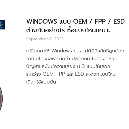
WINDOWS แบบ OEM / FPP / ESD
ต่างกันอย่างไร ซื้อแบบไหนเหมาะ
September 8, 2023
เปลี่ยนมาใช้ Windows ของแท้ที่มีลิขสิทธิ์ถูกต้อง
จากไมโครซอฟท์ดีกว่า ปลอดภัย ไม่ต้องกลัวมี
ปัญหาและไม่มีความเสี่ยง มี 3 แบบให้เลือก
ระหว่าง OEM, FPP และ ESD สะดวกแบบไหน
เลือกใช้แบบนั้น