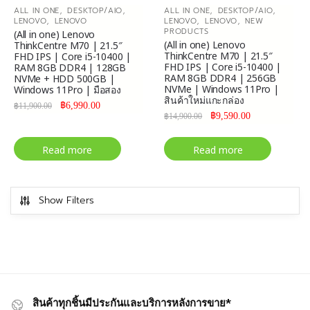
,
,
,
,
ALL IN ONE
DESKTOP/AIO
ALL IN ONE
DESKTOP/AIO
,
,
,
LENOVO
LENOVO
LENOVO
LENOVO
NEW
PRODUCTS
(All in one) Lenovo
(All in one) Lenovo
ThinkCentre M70 | 21.5″
ThinkCentre M70 | 21.5″
FHD IPS | Core i5-10400 |
FHD IPS | Core i5-10400 |
RAM 8GB DDR4 | 128GB
RAM 8GB DDR4 | 256GB
NVMe + HDD 500GB |
NVMe | Windows 11Pro |
Windows 11Pro | มือสอง
สินค้าใหม่แกะกล่อง
฿
6,990.00
฿
11,900.00
฿
9,590.00
฿
14,900.00
Read more
Read more
Show Filters
สินค้าทุกชิ้นมีประกันและบริการหลังการขาย*