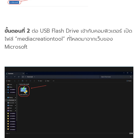
ขั้นตอนที่ 2
ต่อ USB Flash Drive เข้ากับคอมพิวเตอร์ เปิด
ไฟล์ “mediacreationtool” ที่โหลดมาจากเว็บของ
Microsoft