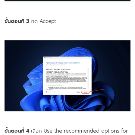
ขั้นตอนที่ 3
กด Accept
ขั้นตอนที่ 4
เลือก Use the recommended options for