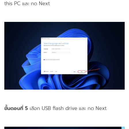
this PC และ กด Next
ขั้นตอนที่ 5
เลือก USB flash drive และ กด Next