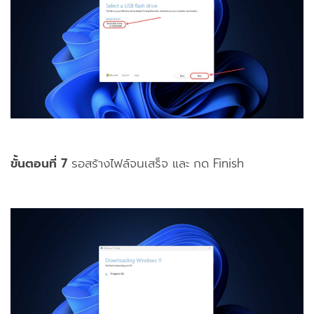
ขั้นตอนที่ 7
รอสร้างไฟล์จนเสร็จ และ กด Finish