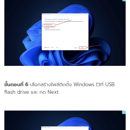
ขั้นตอนที่ 6
เลือกสร้างไฟล์ติดตั้ง Windows ไว้ที่ USB
flash drive และ กด Next