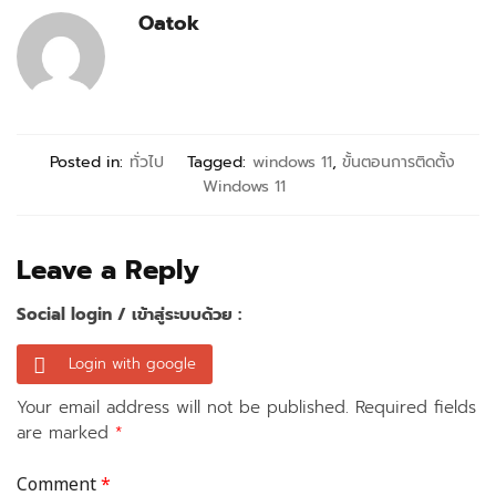
Oatok
Posted in:
ทั่วไป
Tagged:
windows 11
,
ขั้นตอนการติดตั้ง
Windows 11
Leave a Reply
Social login / เข้าสู่ระบบด้วย :
Login with google
Your email address will not be published.
Required fields
are marked
*
Comment
*