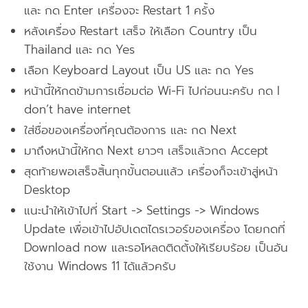
และ กด Enter เครื่องจะ Restart 1 ครั้ง
หลังเครื่อง Restart เสร็จ ให้เลือก Country เป็น
Thailand และ กด Yes
เลือก Keyboard Layout เป็น US และ กด Yes
หน้านี้ให้กดข้ามการเชื่อมต่อ Wi-Fi ไปก่อนนะครับ กด I
don’t have internet
ใส่ชื่อของเครื่องที่คุณต้องการ และ กด Next
มาถึงหน้านี้ให้กด Next ยาวๆ เสร็จแล้วกด Accept
สุดท้ายพอเสร็จสิ้นทุกขั้นตอนแล้ว เครื่องก็จะเข้าสู่หน้า
Desktop
แนะนำให้เข้าไปที่ Start -> Settings -> Windows
Update เพื่อเข้าไปอัปเดตไดรเวอร์ของเครื่อง โดยกดที่
Download now และรอโหลดติดตั้งให้เรียบร้อย เป็นอัน
ใช้งาน Windows 11 ได้แล้วครับ