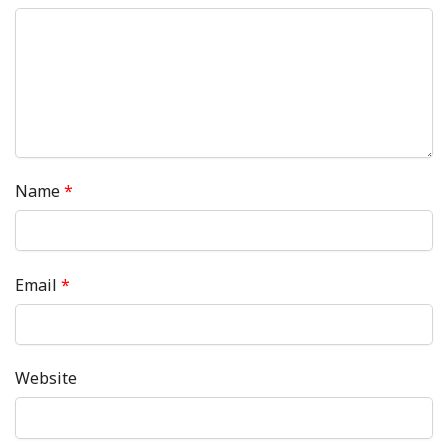
Name
*
Email
*
Website