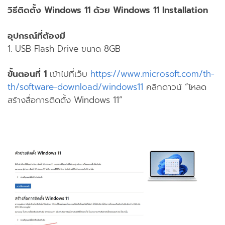
วิธีติดตั้ง Windows 11 ด้วย Windows 11 Installation
อุปกรณ์ที่ต้องมี
1. USB Flash Drive ขนาด 8GB
ขั้นตอนที่ 1
เข้าไปที่เว็บ
https://www.microsoft.com/th-
th/software-download/windows11
คลิกดาวน์ “โหลด
สร้างสื่อการติดตั้ง Windows 11”