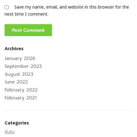
Save my name, email, and website in this browser for the
next time I comment.
Archives
January 2026
September 2023
August 2023
June 2022
February 2022
February 2021
Categories
ทั่วไป