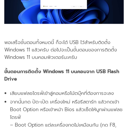
พอเสร็จขั้นตอนทั้งหมดนี้ ก็จะได้ USB ไว้สำหรับติดตั้ง
Windows 11 แล้วครับ ต่อไปจะเป็นขั้นตอนของการติดตั้ง
Windows 11 บนคอมพิวเตอร์นะครับ
ขั้นตอนการติดตั้ง Windows 11 บนคอมจาก USB Flash
Drive
เสียบแฟลชไดรฟ์เข้าสู่คอมหรือโน้ตบุ๊คที่ต้องการจะลง
จากนั้นกด ปิด-เปิด เครื่องใหม่ หรือรีสตาร์ท แล้วกดเข้า
Boot Option หรือเข้าหน้า Bios แล้วเซ็ตให้บูทผ่านแฟลช
ไดรฟ์
– Boot Option แต่ละเครื่องกดไม่เหมือนกัน (กด F8,